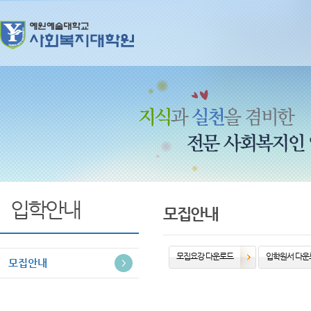
입학안내
모집안내
모집요강 다운로드
입학원서 다운
모집안내