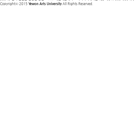
Copyrightⓒ 2015
Yewon Arts University
All Rights Reserved.